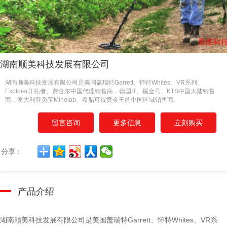
湖南顺美科技发展有限公司
湖南顺美科技发展有限公司是美国盖瑞特Garrett、怀特Whites、VR系列、
Exploier开拓者、费舍尔中国代理销售商，德国IT、掘金号、KTS中国大陆销售
商，澳大利亚觅宝Minelab、希腊可视黄金王的中国区域销售商。
留言咨询
更多信息
立刻购买
分享：
产品介绍
湖南顺美科技发展有限公司是美国盖瑞特Garrett、怀特Whites、VR系