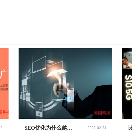
SEO优化为什么越来越难做？看看长沙互联网公司大拿的分析
08
2022-02-24