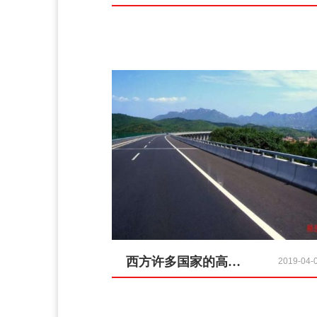
西方许多国家的高速都免费通行，为何中国依旧要收钱？原因很简单
2019-04-