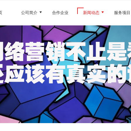
页
公司简介
合作企业
新闻动态
服务项目