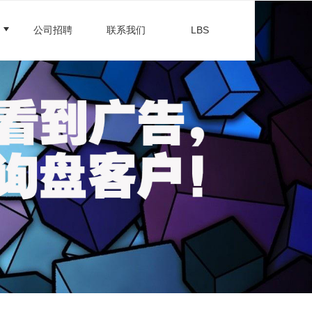
公司招聘
联系我们
LBS