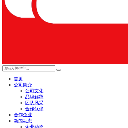
首页
公司简介
公司文化
品牌解释
团队风采
合作伙伴
合作企业
新闻动态
企业动态