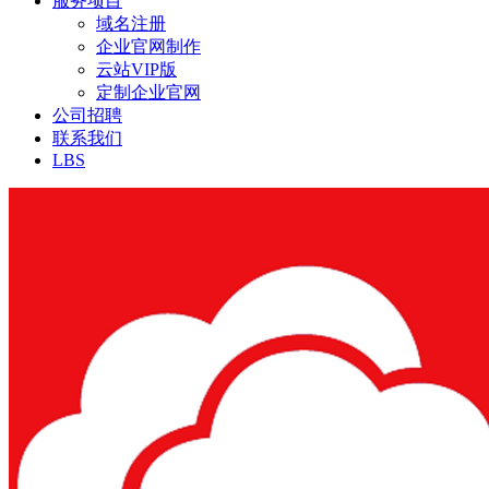
服务项目
域名注册
企业官网制作
云站VIP版
定制企业官网
公司招聘
联系我们
LBS