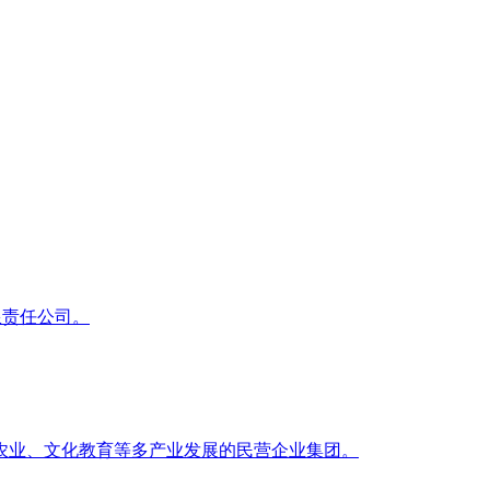
限责任公司。
农业、文化教育等多产业发展的民营企业集团。