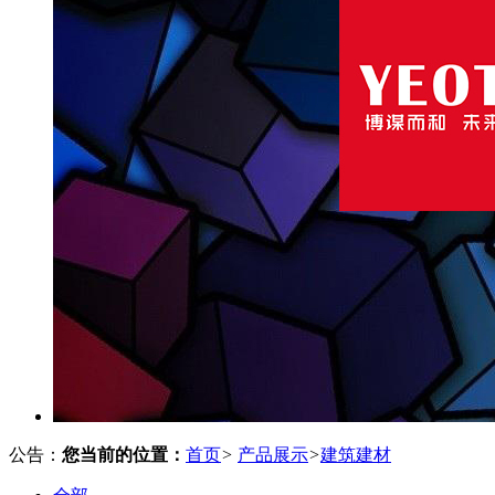
公告：
您当前的位置：
首页
>
产品展示
>
建筑建材