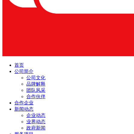
首页
公司简介
公司文化
品牌解释
团队风采
合作伙伴
合作企业
新闻动态
企业动态
业界动态
政府新闻