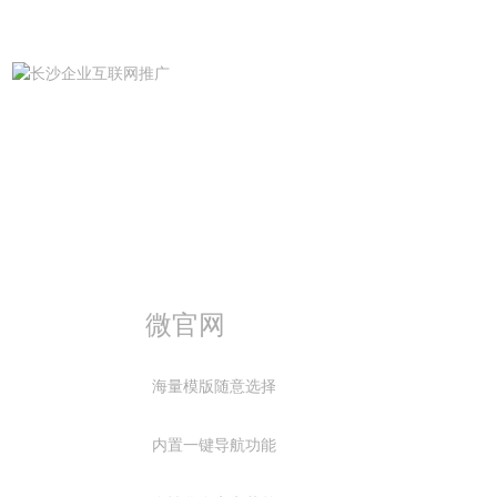
微官网
海量模版随意选择
内置一键导航功能