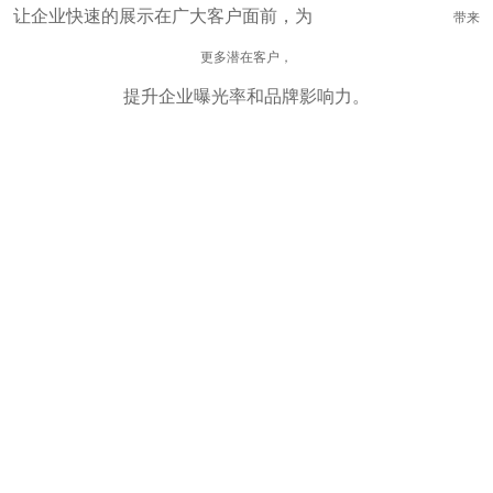
让企业快速的展示在广大客户面前，为
长沙企业网络营销
带来
更多潜在客户，
提升企业曝光率和品牌影响力。