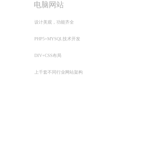
电脑网站
设计美观，功能齐全
PHP5+MYSQL技术开发
DIV+CSS布局
上千套不同行业网站架构