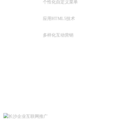
个性化自定义菜单
应用HTML5技术
多样化互动营销