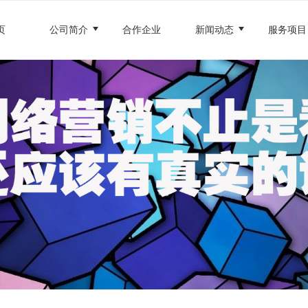
页
公司简介
合作企业
新闻动态
服务项目