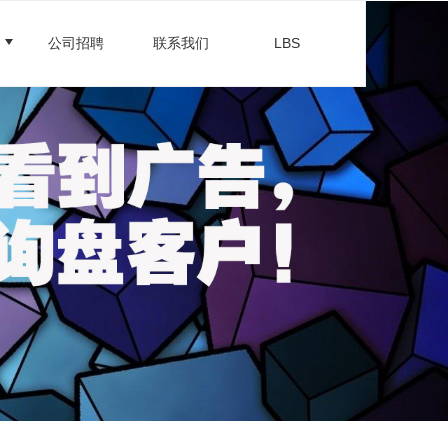
公司招聘
联系我们
LBS