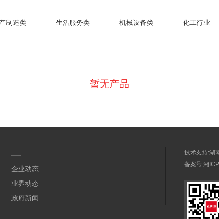
产制造类
生活服务类
机械设备类
化工行业
暂无产品
技术支持:
湖
备案号:
湘ICP
企业动态
业界动态
政府新闻