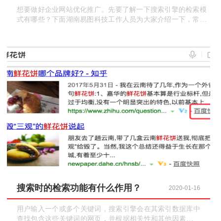
想要做好企业网站优化推广。先要了解一下搜索引擎的检索模
式有哪些？下面湖南易图科技工作人员为大家介绍一下，常见
的搜索引擎检索模式
搜索时的检索功能有什么作用？
2020-01-16
用户输入一个或多个关键词，搜索引擎会在其索引数据库中
查找包含这些关键词的网页，并根据相关性和其他因素对搜