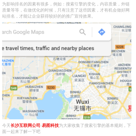
为影响排名的因素有很多，例如：搜索引擎的变化，内容质量，外链
质量等等，在做优化的时候，只有注意了这些因素，才有机会做好网
站排名，才能让企业获得较好的的推广宣传效果。
今天
长沙互联网公司
-
易图科技
为大家收集了搜索引擎的基本规则，下
面一起来了解一下吧