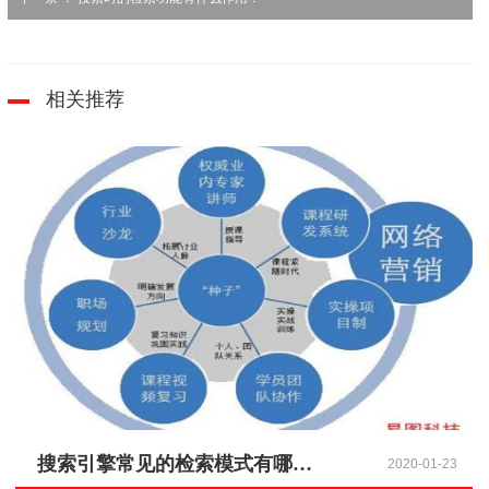
相关推荐
搜索引擎常见的检索模式有哪些？
2020-01-23