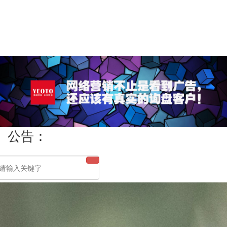
公司招聘
联系我们
LBS
公告：