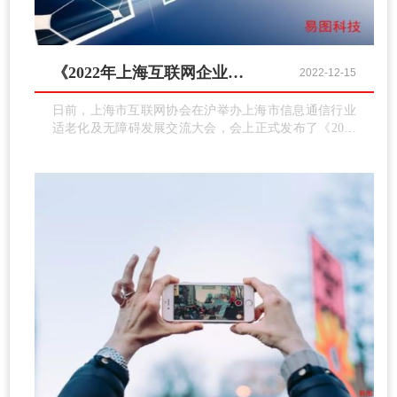
《2022年上海互联网企业综合实力指数报告》
2022-12-15
日前，上海市互联网协会在沪举办上海市信息通信行业
适老化及无障碍发展交流大会，会上正式发布了《2022
年上海互联网企业综合实力指数报告》。