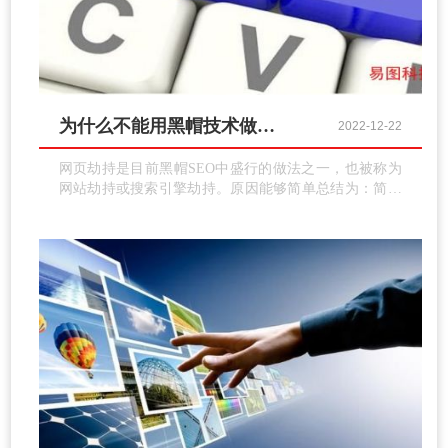
为什么不能用黑帽技术做优化？
2022-12-22
网页劫持是目前黑帽SEO中盛行的做法之一，也被称为
网站劫持或搜索引擎劫持。原因能够简单总结为：简单
输入。