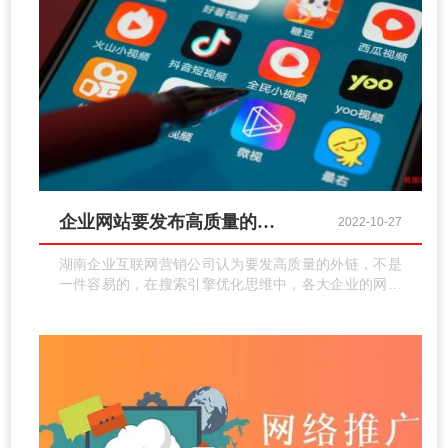
企业网站要发布高质量的外链该怎么做？
2022-10-27
湖南企业互联网营销公司认为要发高质量的外链，不是
一件容易的，在搜索引擎优化思维中，各大企业的网络
负责人要先明白这几点：