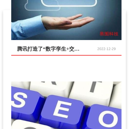
腾讯打造了“数字孪生+交通OS”助力打造未来交通生命体
2022-12-29