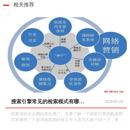
相关推荐
搜索引擎常见的检索模式有哪些？
2020-01-23
想要做好企业网站优化推广。先要了解一下搜索引擎的检索模
式有哪些？下面湖南易图科技工作人员为大家介绍一下，常见
的搜索引擎检索模式