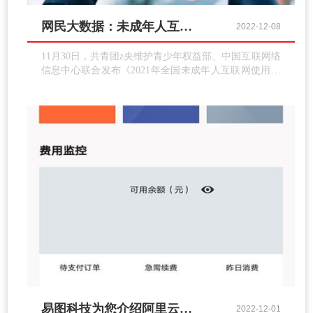
网民大数据：未成年人互联网普及率达96.8%
2022-12-08
11月30日，共青团z央维护青少年权益部、中国互联网络
信息中心联合发布《2021年全国未成年人互联网使用情
况研究报告》。报告显示，2021年我国未成年网民规模
达1.91亿。
易图科技为您介绍阿里云的备案流程
2022-12-01