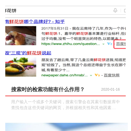
搜索时的检索功能有什么作用？
2020-01-16
用户输入一个或多个关键词，搜索引擎会在其索引数据库中
查找包含这些关键词的网页，并根据相关性和其他因素对搜
索结果进行排序，然后将相关的网页呈现给用户。例如，用
户输入“智能手机评测”，搜索引擎会返回与智能手机评测相
关的网页。